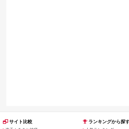
サイト比較
ランキングから探