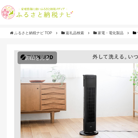
ふるさと納税ナビ TOP
返礼品検索
家電・電化製品
詳細を見る