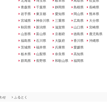
北海道
埼玉県
岐阜県
鳥取県
佐賀県
青森県
千葉県
静岡県
島根県
長崎県
岩手県
東京都
愛知県
岡山県
熊本県
宮城県
神奈川県
三重県
広島県
大分県
秋田県
新潟県
滋賀県
山口県
宮崎県
山形県
富山県
京都府
徳島県
鹿児島県
福島県
石川県
大阪府
香川県
沖縄県
茨城県
福井県
兵庫県
愛媛県
栃木県
山梨県
奈良県
高知県
群馬県
長野県
和歌山県
福岡県
わせ
ふるとく