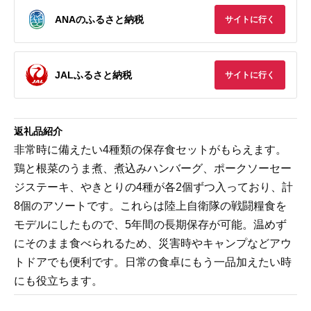
ANAのふるさと納税
サイトに行く
JALふるさと納税
サイトに行く
返礼品紹介
非常時に備えたい4種類の保存食セットがもらえます。
鶏と根菜のうま煮、煮込みハンバーグ、ポークソーセー
ジステーキ、やきとりの4種が各2個ずつ入っており、計
8個のアソートです。これらは陸上自衛隊の戦闘糧食を
モデルにしたもので、5年間の長期保存が可能。温めず
にそのまま食べられるため、災害時やキャンプなどアウ
トドアでも便利です。日常の食卓にもう一品加えたい時
にも役立ちます。