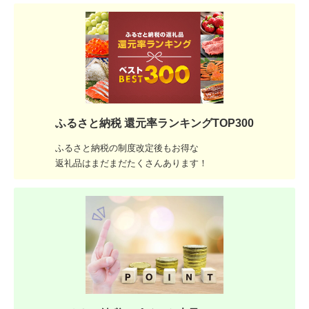
ふるさと納税 還元率ランキングTOP300
ふるさと納税の制度改定後もお得な
返礼品はまだまだたくさんあります！