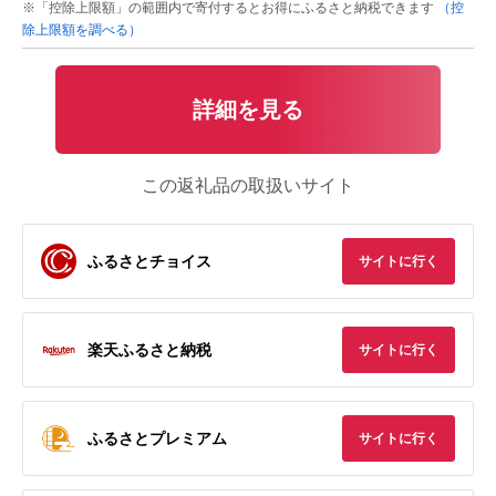
※「控除上限額」の範囲内で寄付するとお得にふるさと納税できます
（控
除上限額を調べる）
詳細を見る
この返礼品の取扱いサイト
ふるさとチョイス
サイトに行く
楽天ふるさと納税
サイトに行く
ふるさとプレミアム
サイトに行く