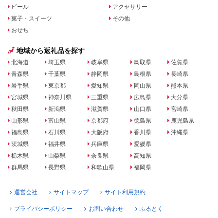
ビール
アクセサリー
菓子・スイーツ
その他
おせち
地域から返礼品を探す
北海道
埼玉県
岐阜県
鳥取県
佐賀県
青森県
千葉県
静岡県
島根県
長崎県
岩手県
東京都
愛知県
岡山県
熊本県
宮城県
神奈川県
三重県
広島県
大分県
秋田県
新潟県
滋賀県
山口県
宮崎県
山形県
富山県
京都府
徳島県
鹿児島県
福島県
石川県
大阪府
香川県
沖縄県
茨城県
福井県
兵庫県
愛媛県
栃木県
山梨県
奈良県
高知県
群馬県
長野県
和歌山県
福岡県
運営会社
サイトマップ
サイト利用規約
プライバシーポリシー
お問い合わせ
ふるとく