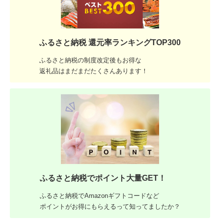
ふるさと納税 還元率ランキングTOP300
ふるさと納税の制度改定後もお得な
返礼品はまだまだたくさんあります！
ふるさと納税でポイント大量GET！
ふるさと納税でAmazonギフトコードなど
ポイントがお得にもらえるって知ってましたか？