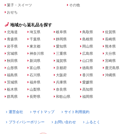
菓子・スイーツ
その他
おせち
地域から返礼品を探す
北海道
埼玉県
岐阜県
鳥取県
佐賀県
青森県
千葉県
静岡県
島根県
長崎県
岩手県
東京都
愛知県
岡山県
熊本県
宮城県
神奈川県
三重県
広島県
大分県
秋田県
新潟県
滋賀県
山口県
宮崎県
山形県
富山県
京都府
徳島県
鹿児島県
福島県
石川県
大阪府
香川県
沖縄県
茨城県
福井県
兵庫県
愛媛県
栃木県
山梨県
奈良県
高知県
群馬県
長野県
和歌山県
福岡県
運営会社
サイトマップ
サイト利用規約
プライバシーポリシー
お問い合わせ
ふるとく