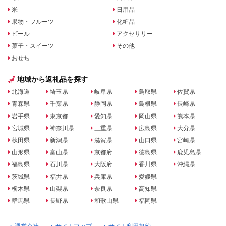
米
日用品
果物・フルーツ
化粧品
ビール
アクセサリー
菓子・スイーツ
その他
おせち
地域から返礼品を探す
北海道
埼玉県
岐阜県
鳥取県
佐賀県
青森県
千葉県
静岡県
島根県
長崎県
岩手県
東京都
愛知県
岡山県
熊本県
宮城県
神奈川県
三重県
広島県
大分県
秋田県
新潟県
滋賀県
山口県
宮崎県
山形県
富山県
京都府
徳島県
鹿児島県
福島県
石川県
大阪府
香川県
沖縄県
茨城県
福井県
兵庫県
愛媛県
栃木県
山梨県
奈良県
高知県
群馬県
長野県
和歌山県
福岡県