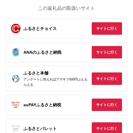
この返礼品の取扱いサイト
ふるさとチョイス
サイトに行く
ANAのふるさと納税
サイトに行く
ふるさと本舗
サイトに行く
アンケートに答えればアマギフ500円ぶんも
らえる
auPAYふるさと納税
サイトに行く
ふるさとパレット
サイトに行く