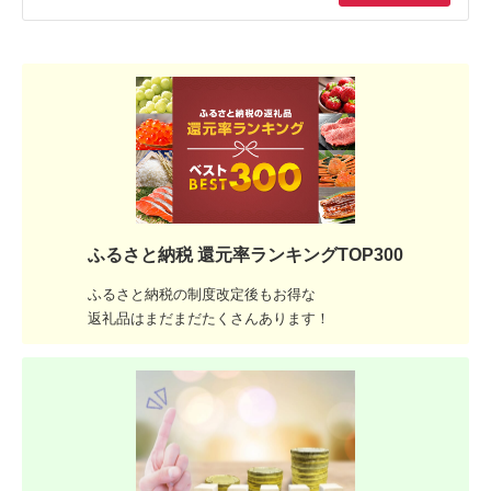
ふるさと納税 還元率ランキングTOP300
ふるさと納税の制度改定後もお得な
返礼品はまだまだたくさんあります！