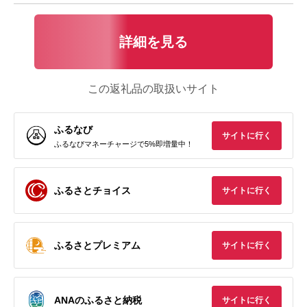
詳細を見る
この返礼品の取扱いサイト
ふるなび
サイトに行く
ふるなびマネーチャージで5%即増量中！
ふるさとチョイス
サイトに行く
ふるさとプレミアム
サイトに行く
ANAのふるさと納税
サイトに行く