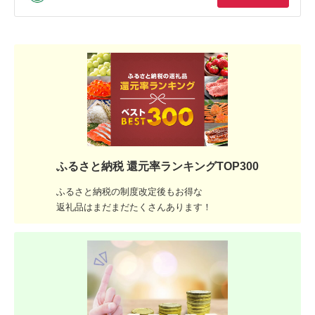
ふるさと納税 還元率ランキングTOP300
ふるさと納税の制度改定後もお得な
返礼品はまだまだたくさんあります！