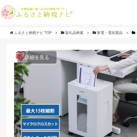
ふるさと納税ナビ TOP
返礼品検索
家電・電化製品
詳細を見る