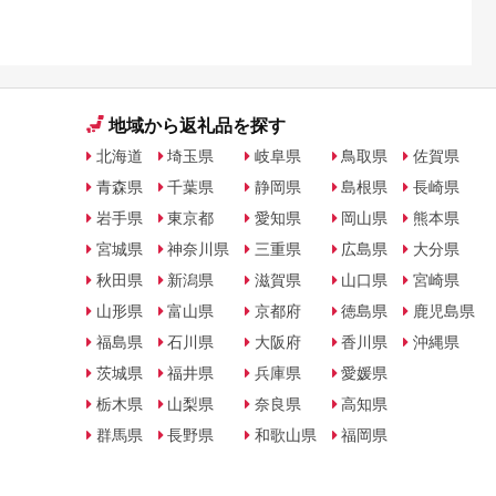
地域から返礼品を探す
北海道
埼玉県
岐阜県
鳥取県
佐賀県
青森県
千葉県
静岡県
島根県
長崎県
岩手県
東京都
愛知県
岡山県
熊本県
宮城県
神奈川県
三重県
広島県
大分県
秋田県
新潟県
滋賀県
山口県
宮崎県
山形県
富山県
京都府
徳島県
鹿児島県
福島県
石川県
大阪府
香川県
沖縄県
茨城県
福井県
兵庫県
愛媛県
栃木県
山梨県
奈良県
高知県
群馬県
長野県
和歌山県
福岡県