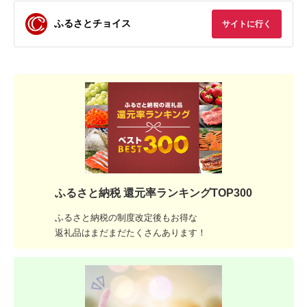
ふるさとチョイス
サイトに行く
ふるさと納税 還元率ランキングTOP300
ふるさと納税の制度改定後もお得な
返礼品はまだまだたくさんあります！