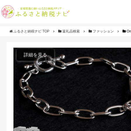
ふるさと納税ナビ TOP
返礼品検索
ファッション
O
詳細を見る