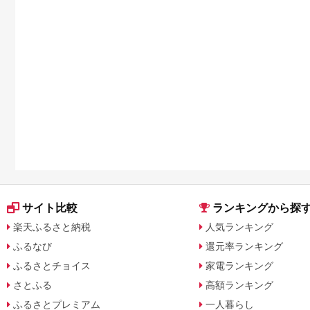
サイト比較
ランキングから探
楽天ふるさと納税
人気ランキング
ふるなび
還元率ランキング
ふるさとチョイス
家電ランキング
さとふる
高額ランキング
ふるさとプレミアム
一人暮らし