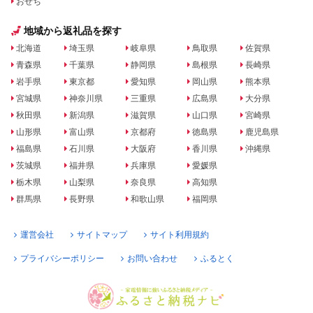
おせち
地域から返礼品を探す
北海道
埼玉県
岐阜県
鳥取県
佐賀県
青森県
千葉県
静岡県
島根県
長崎県
岩手県
東京都
愛知県
岡山県
熊本県
宮城県
神奈川県
三重県
広島県
大分県
秋田県
新潟県
滋賀県
山口県
宮崎県
山形県
富山県
京都府
徳島県
鹿児島県
福島県
石川県
大阪府
香川県
沖縄県
茨城県
福井県
兵庫県
愛媛県
栃木県
山梨県
奈良県
高知県
群馬県
長野県
和歌山県
福岡県
運営会社
サイトマップ
サイト利用規約
プライバシーポリシー
お問い合わせ
ふるとく