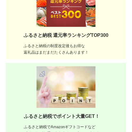
ふるさと納税 還元率ランキングTOP300
ふるさと納税の制度改定後もお得な
返礼品はまだまだたくさんあります！
ふるさと納税でポイント大量GET！
ふるさと納税でAmazonギフトコードなど