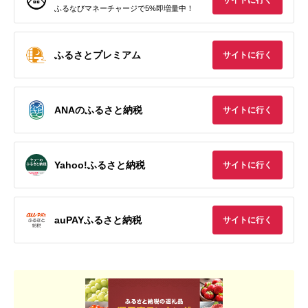
サイトに行く
ふるなびマネーチャージで5%即増量中！
ふるさとプレミアム
サイトに行く
ANAのふるさと納税
サイトに行く
Yahoo!ふるさと納税
サイトに行く
auPAYふるさと納税
サイトに行く