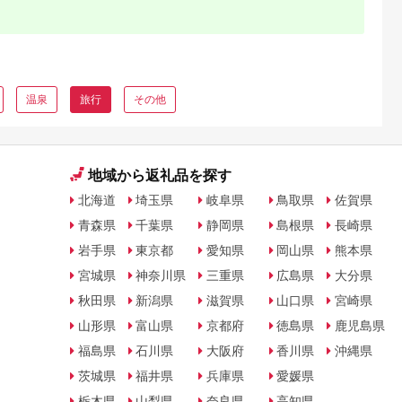
温泉
旅行
その他
地域から返礼品を探す
北海道
埼玉県
岐阜県
鳥取県
佐賀県
青森県
千葉県
静岡県
島根県
長崎県
岩手県
東京都
愛知県
岡山県
熊本県
宮城県
神奈川県
三重県
広島県
大分県
秋田県
新潟県
滋賀県
山口県
宮崎県
山形県
富山県
京都府
徳島県
鹿児島県
福島県
石川県
大阪府
香川県
沖縄県
茨城県
福井県
兵庫県
愛媛県
栃木県
山梨県
奈良県
高知県