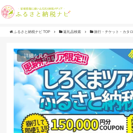
ふるさと納税ナビ TOP
返礼品検索
旅行・チケット・カタ
詳細を見る