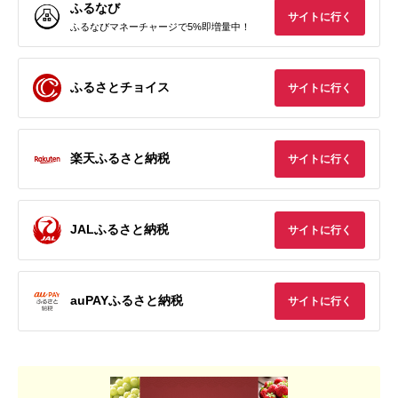
ふるなび
サイトに行く
ふるなびマネーチャージで5%即増量中！
ふるさとチョイス
サイトに行く
楽天ふるさと納税
サイトに行く
JALふるさと納税
サイトに行く
auPAYふるさと納税
サイトに行く