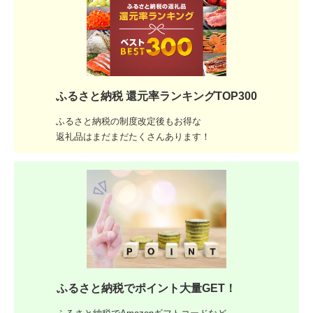
ふるさと納税 還元率ランキングTOP300
ふるさと納税の制度改定後もお得な
返礼品はまだまだたくさんあります！
ふるさと納税でポイント大量GET！