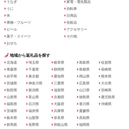
うなぎ
家電・電化製品
うに
自転車
米
日用品
果物・フルーツ
化粧品
ビール
アクセサリー
菓子・スイーツ
その他
おせち
地域から返礼品を探す
北海道
埼玉県
岐阜県
鳥取県
佐賀県
青森県
千葉県
静岡県
島根県
長崎県
岩手県
東京都
愛知県
岡山県
熊本県
宮城県
神奈川県
三重県
広島県
大分県
秋田県
新潟県
滋賀県
山口県
宮崎県
山形県
富山県
京都府
徳島県
鹿児島県
福島県
石川県
大阪府
香川県
沖縄県
茨城県
福井県
兵庫県
愛媛県
栃木県
山梨県
奈良県
高知県
群馬県
長野県
和歌山県
福岡県