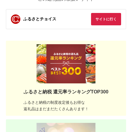
ふるさとチョイス
サイトに行く
ふるさと納税 還元率ランキングTOP300
ふるさと納税の制度改定後もお得な
返礼品はまだまだたくさんあります！