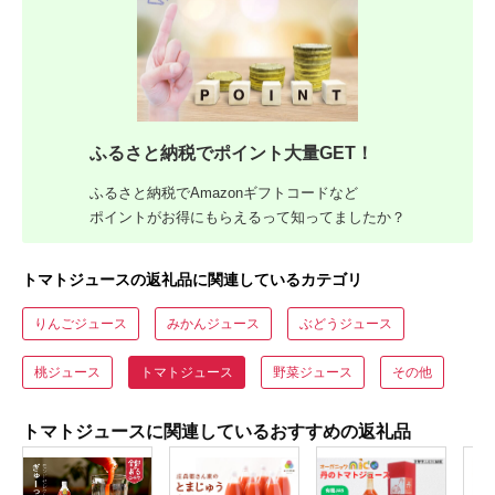
ふるさと納税でポイント大量GET！
ふるさと納税でAmazonギフトコードなど
ポイントがお得にもらえるって知ってましたか？
トマトジュースの返礼品に関連しているカテゴリ
りんごジュース
みかんジュース
ぶどうジュース
桃ジュース
トマトジュース
野菜ジュース
その他
トマトジュースに関連しているおすすめの返礼品