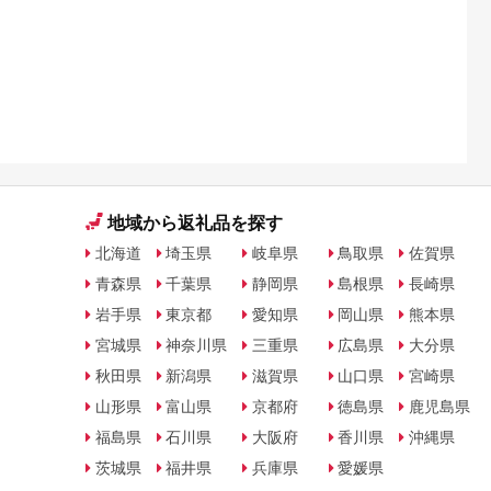
のふるさ
地域から返礼品を探す
北海道
埼玉県
岐阜県
鳥取県
佐賀県
青森県
千葉県
静岡県
島根県
長崎県
岩手県
東京都
愛知県
岡山県
熊本県
宮城県
神奈川県
三重県
広島県
大分県
秋田県
新潟県
滋賀県
山口県
宮崎県
山形県
富山県
京都府
徳島県
鹿児島県
福島県
石川県
大阪府
香川県
沖縄県
茨城県
福井県
兵庫県
愛媛県