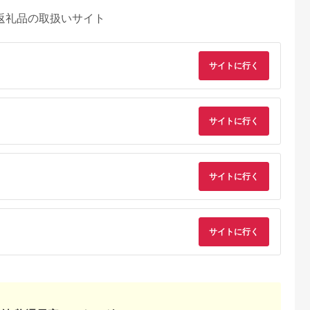
返礼品の取扱いサイト
サイトに行く
サイトに行く
サイトに行く
サイトに行く