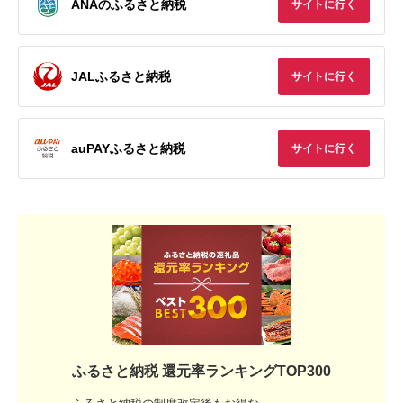
ANAのふるさと納税
サイトに行く
JALふるさと納税
サイトに行く
auPAYふるさと納税
サイトに行く
ふるさと納税 還元率ランキングTOP300