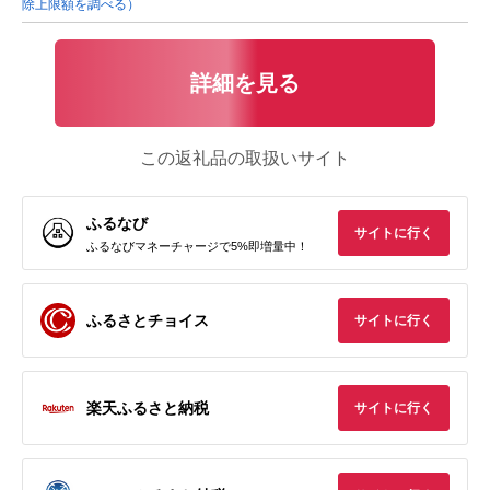
除上限額を調べる）
詳細を見る
この返礼品の取扱いサイト
ふるなび
サイトに行く
ふるなびマネーチャージで5%即増量中！
ふるさとチョイス
サイトに行く
楽天ふるさと納税
サイトに行く