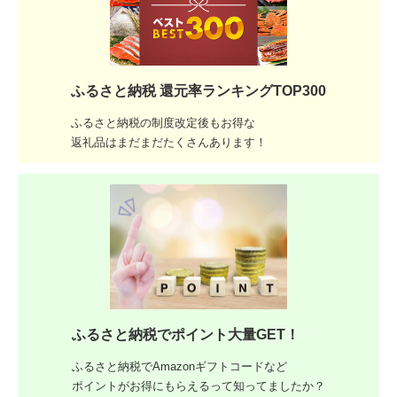
ふるさと納税 還元率ランキングTOP300
ふるさと納税の制度改定後もお得な
返礼品はまだまだたくさんあります！
ふるさと納税でポイント大量GET！
ふるさと納税でAmazonギフトコードなど
ポイントがお得にもらえるって知ってましたか？