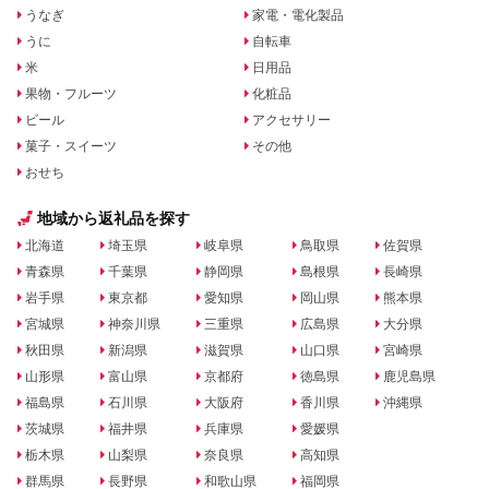
うなぎ
家電・電化製品
うに
自転車
米
日用品
果物・フルーツ
化粧品
ビール
アクセサリー
菓子・スイーツ
その他
おせち
地域から返礼品を探す
北海道
埼玉県
岐阜県
鳥取県
佐賀県
青森県
千葉県
静岡県
島根県
長崎県
岩手県
東京都
愛知県
岡山県
熊本県
宮城県
神奈川県
三重県
広島県
大分県
秋田県
新潟県
滋賀県
山口県
宮崎県
山形県
富山県
京都府
徳島県
鹿児島県
福島県
石川県
大阪府
香川県
沖縄県
茨城県
福井県
兵庫県
愛媛県
栃木県
山梨県
奈良県
高知県
群馬県
長野県
和歌山県
福岡県