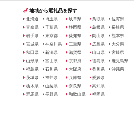
地域から返礼品を探す
北海道
埼玉県
岐阜県
鳥取県
佐賀県
青森県
千葉県
静岡県
島根県
長崎県
岩手県
東京都
愛知県
岡山県
熊本県
宮城県
神奈川県
三重県
広島県
大分県
秋田県
新潟県
滋賀県
山口県
宮崎県
山形県
富山県
京都府
徳島県
鹿児島県
福島県
石川県
大阪府
香川県
沖縄県
茨城県
福井県
兵庫県
愛媛県
栃木県
山梨県
奈良県
高知県
群馬県
長野県
和歌山県
福岡県