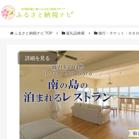
ふるさと納税ナビ TOP
返礼品検索
旅行・チケット・カタ
詳細を見る