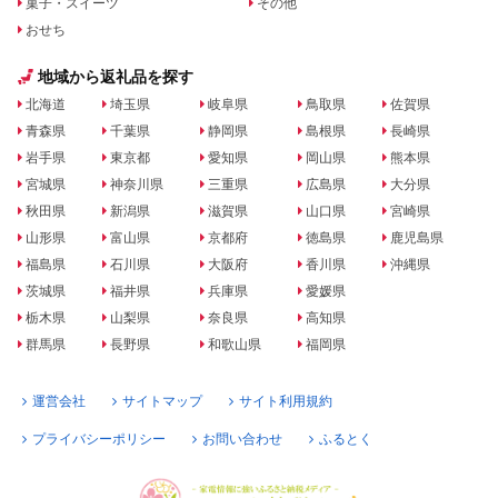
菓子・スイーツ
その他
おせち
地域から返礼品を探す
北海道
埼玉県
岐阜県
鳥取県
佐賀県
青森県
千葉県
静岡県
島根県
長崎県
岩手県
東京都
愛知県
岡山県
熊本県
宮城県
神奈川県
三重県
広島県
大分県
秋田県
新潟県
滋賀県
山口県
宮崎県
山形県
富山県
京都府
徳島県
鹿児島県
福島県
石川県
大阪府
香川県
沖縄県
茨城県
福井県
兵庫県
愛媛県
栃木県
山梨県
奈良県
高知県
群馬県
長野県
和歌山県
福岡県
運営会社
サイトマップ
サイト利用規約
プライバシーポリシー
お問い合わせ
ふるとく