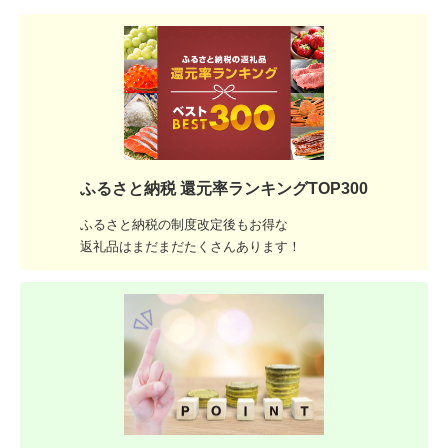
ふるさと納税 還元率ランキングTOP300
ふるさと納税の制度改定後もお得な
返礼品はまだまだたくさんあります！