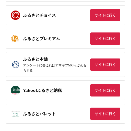
ふるさとチョイス
サイトに行く
ふるさとプレミアム
サイトに行く
ふるさと本舗
サイトに行く
アンケートに答えればアマギフ500円ぶんも
らえる
Yahoo!ふるさと納税
サイトに行く
ふるさとパレット
サイトに行く