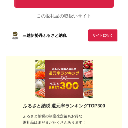
この返礼品の取扱いサイト
三越伊勢丹ふるさと納税
サイトに行く
ふるさと納税 還元率ランキングTOP300
ふるさと納税の制度改定後もお得な
返礼品はまだまだたくさんあります！