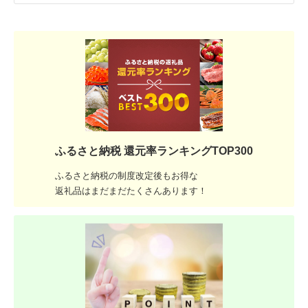
ふるさと納税 還元率ランキングTOP300
ふるさと納税の制度改定後もお得な
返礼品はまだまだたくさんあります！