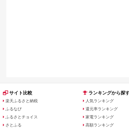
サイト比較
ランキングから探
楽天ふるさと納税
人気ランキング
ふるなび
還元率ランキング
ふるさとチョイス
家電ランキング
さとふる
高額ランキング