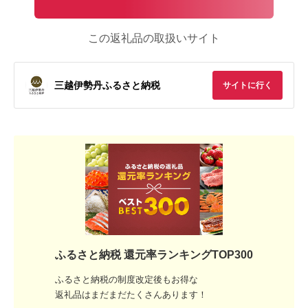
この返礼品の取扱いサイト
三越伊勢丹ふるさと納税
サイトに行く
ふるさと納税 還元率ランキングTOP300
ふるさと納税の制度改定後もお得な
返礼品はまだまだたくさんあります！