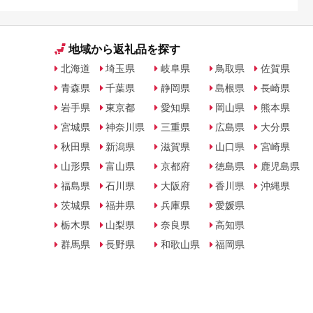
地域から返礼品を探す
北海道
埼玉県
岐阜県
鳥取県
佐賀県
青森県
千葉県
静岡県
島根県
長崎県
岩手県
東京都
愛知県
岡山県
熊本県
宮城県
神奈川県
三重県
広島県
大分県
秋田県
新潟県
滋賀県
山口県
宮崎県
山形県
富山県
京都府
徳島県
鹿児島県
福島県
石川県
大阪府
香川県
沖縄県
茨城県
福井県
兵庫県
愛媛県
栃木県
山梨県
奈良県
高知県
群馬県
長野県
和歌山県
福岡県