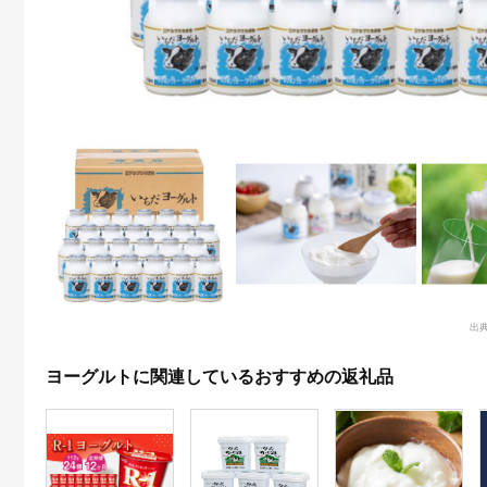
出
ヨーグルトに関連しているおすすめの返礼品