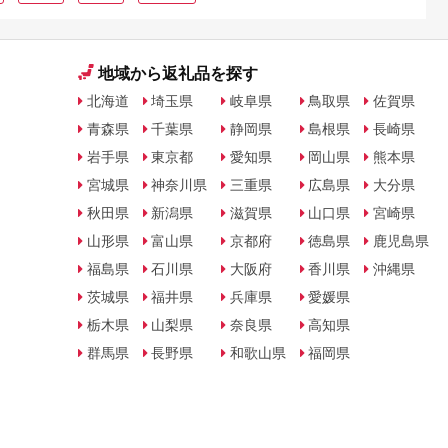
地域から返礼品を探す
北海道
埼玉県
岐阜県
鳥取県
佐賀県
青森県
千葉県
静岡県
島根県
長崎県
岩手県
東京都
愛知県
岡山県
熊本県
宮城県
神奈川県
三重県
広島県
大分県
秋田県
新潟県
滋賀県
山口県
宮崎県
山形県
富山県
京都府
徳島県
鹿児島県
福島県
石川県
大阪府
香川県
沖縄県
茨城県
福井県
兵庫県
愛媛県
栃木県
山梨県
奈良県
高知県
群馬県
長野県
和歌山県
福岡県