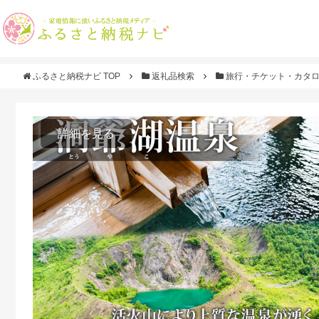
ふるさと納税ナビ TOP
返礼品検索
旅行・チケット・カタ
詳細を見る