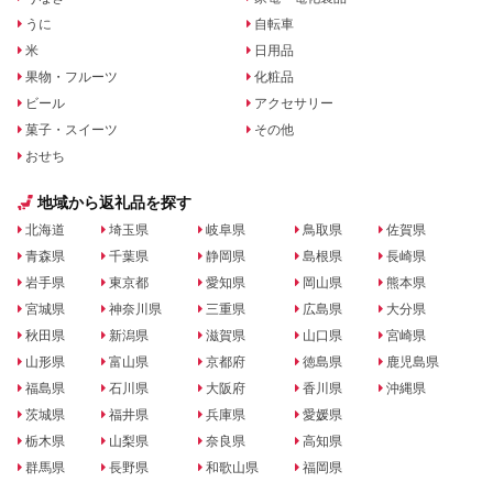
うに
自転車
米
日用品
果物・フルーツ
化粧品
ビール
アクセサリー
菓子・スイーツ
その他
おせち
地域から返礼品を探す
北海道
埼玉県
岐阜県
鳥取県
佐賀県
青森県
千葉県
静岡県
島根県
長崎県
岩手県
東京都
愛知県
岡山県
熊本県
宮城県
神奈川県
三重県
広島県
大分県
秋田県
新潟県
滋賀県
山口県
宮崎県
山形県
富山県
京都府
徳島県
鹿児島県
福島県
石川県
大阪府
香川県
沖縄県
茨城県
福井県
兵庫県
愛媛県
栃木県
山梨県
奈良県
高知県
群馬県
長野県
和歌山県
福岡県