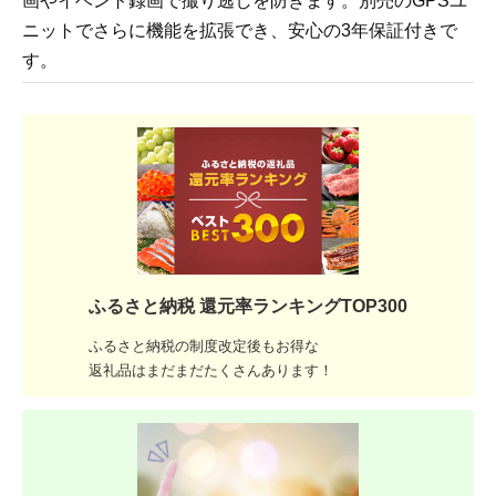
画やイベント録画で撮り逃しを防ぎます。別売のGPSユ
ニットでさらに機能を拡張でき、安心の3年保証付きで
す。
ふるさと納税 還元率ランキングTOP300
ふるさと納税の制度改定後もお得な
返礼品はまだまだたくさんあります！