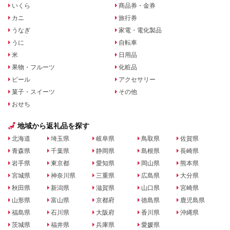
いくら
商品券・金券
カニ
旅行券
うなぎ
家電・電化製品
うに
自転車
米
日用品
果物・フルーツ
化粧品
ビール
アクセサリー
菓子・スイーツ
その他
おせち
地域から返礼品を探す
北海道
埼玉県
岐阜県
鳥取県
佐賀県
青森県
千葉県
静岡県
島根県
長崎県
岩手県
東京都
愛知県
岡山県
熊本県
宮城県
神奈川県
三重県
広島県
大分県
秋田県
新潟県
滋賀県
山口県
宮崎県
山形県
富山県
京都府
徳島県
鹿児島県
福島県
石川県
大阪府
香川県
沖縄県
茨城県
福井県
兵庫県
愛媛県