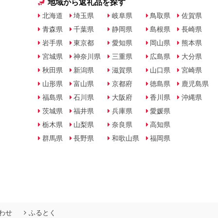
地域から返礼品を探す
北海道
埼玉県
岐阜県
鳥取県
佐賀県
青森県
千葉県
静岡県
島根県
長崎県
岩手県
東京都
愛知県
岡山県
熊本県
宮城県
神奈川県
三重県
広島県
大分県
秋田県
新潟県
滋賀県
山口県
宮崎県
山形県
富山県
京都府
徳島県
鹿児島県
福島県
石川県
大阪府
香川県
沖縄県
茨城県
福井県
兵庫県
愛媛県
栃木県
山梨県
奈良県
高知県
群馬県
長野県
和歌山県
福岡県
わせ
ふるとく