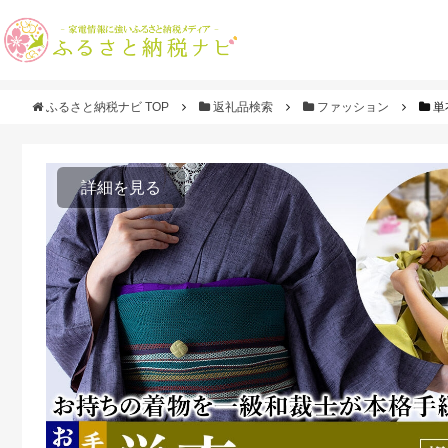
ふるさと納税ナビ TOP
返礼品検索
ファッション
単
詳細を見る