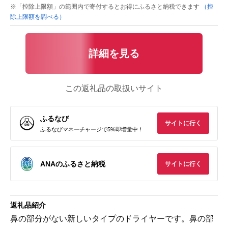
※「控除上限額」の範囲内で寄付するとお得にふるさと納税できます
（控
除上限額を調べる）
詳細を見る
この返礼品の取扱いサイト
ふるなび
サイトに行く
ふるなびマネーチャージで5%即増量中！
ANAのふるさと納税
サイトに行く
返礼品紹介
鼻の部分がない新しいタイプのドライヤーです。鼻の部