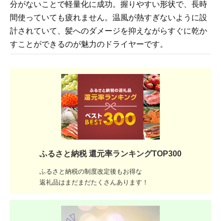
分がないことで軽量化に成功。握りやすい形状で、長時
間使っていても疲れません。温風が熱すぎないように設
計されていて、髪へのダメージを抑えながらすぐに乾か
すことができるのが魅力のドライヤーです。
ふるさと納税 還元率ランキングTOP300
ふるさと納税の制度改定後もお得な
返礼品はまだまだたくさんあります！