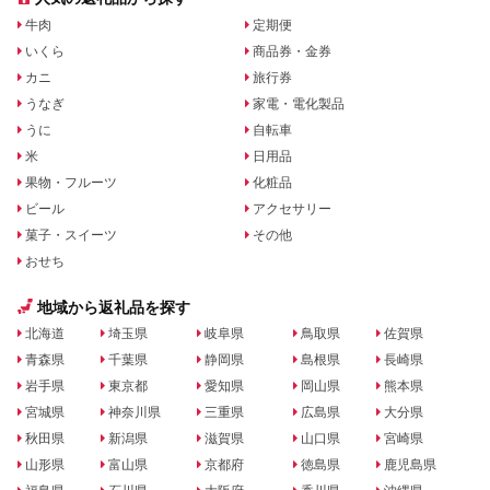
牛肉
定期便
いくら
商品券・金券
カニ
旅行券
うなぎ
家電・電化製品
うに
自転車
米
日用品
果物・フルーツ
化粧品
ビール
アクセサリー
菓子・スイーツ
その他
おせち
地域から返礼品を探す
北海道
埼玉県
岐阜県
鳥取県
佐賀県
青森県
千葉県
静岡県
島根県
長崎県
岩手県
東京都
愛知県
岡山県
熊本県
宮城県
神奈川県
三重県
広島県
大分県
秋田県
新潟県
滋賀県
山口県
宮崎県
山形県
富山県
京都府
徳島県
鹿児島県