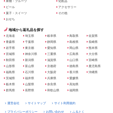
果物・フルーツ
化粧品
ビール
アクセサリー
菓子・スイーツ
その他
おせち
地域から返礼品を探す
北海道
埼玉県
岐阜県
鳥取県
佐賀県
青森県
千葉県
静岡県
島根県
長崎県
岩手県
東京都
愛知県
岡山県
熊本県
宮城県
神奈川県
三重県
広島県
大分県
秋田県
新潟県
滋賀県
山口県
宮崎県
山形県
富山県
京都府
徳島県
鹿児島県
福島県
石川県
大阪府
香川県
沖縄県
茨城県
福井県
兵庫県
愛媛県
栃木県
山梨県
奈良県
高知県
群馬県
長野県
和歌山県
福岡県
運営会社
サイトマップ
サイト利用規約
プライバシーポリシー
お問い合わせ
ふるとく