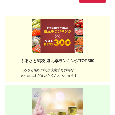
ふるさと納税 還元率ランキングTOP300
ふるさと納税の制度改定後もお得な
返礼品はまだまだたくさんあります！