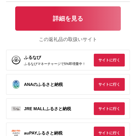
詳細を見る
この返礼品の取扱いサイト
ふるなび
サイトに行く
ふるなびマネーチャージで5%即増量中！
ANAのふるさと納税
サイトに行く
JRE MALLふるさと納税
サイトに行く
auPAYふるさと納税
サイトに行く