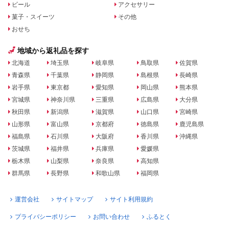
ビール
アクセサリー
菓子・スイーツ
その他
おせち
地域から返礼品を探す
北海道
埼玉県
岐阜県
鳥取県
佐賀県
青森県
千葉県
静岡県
島根県
長崎県
岩手県
東京都
愛知県
岡山県
熊本県
宮城県
神奈川県
三重県
広島県
大分県
秋田県
新潟県
滋賀県
山口県
宮崎県
山形県
富山県
京都府
徳島県
鹿児島県
福島県
石川県
大阪府
香川県
沖縄県
茨城県
福井県
兵庫県
愛媛県
栃木県
山梨県
奈良県
高知県
群馬県
長野県
和歌山県
福岡県
運営会社
サイトマップ
サイト利用規約
プライバシーポリシー
お問い合わせ
ふるとく