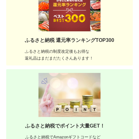
ふるさと納税 還元率ランキングTOP300
ふるさと納税の制度改定後もお得な
返礼品はまだまだたくさんあります！
ふるさと納税でポイント大量GET！
ふるさと納税でAmazonギフトコードなど