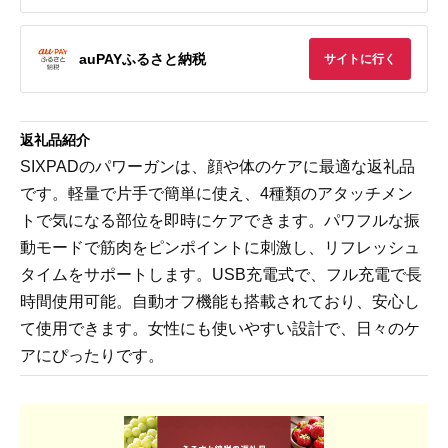
auPAYふるさと納税
サイトに行く
返礼品紹介
SIXPADのパワーガンは、顔や体のケアに最適な返礼品
です。軽量で片手で簡単に使え、4種類のアタッチメン
トで気になる部位を即時にケアできます。パワフルな振
動モードで筋肉をピンポイントに刺激し、リフレッシュ
タイムをサポートします。USB充電式で、フル充電で長
時間使用可能。自動オフ機能も搭載されており、安心し
て使用できます。女性にも使いやすい設計で、日々のケ
アにぴったりです。