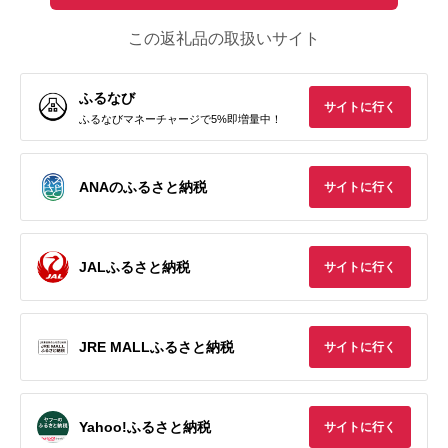
この返礼品の取扱いサイト
ふるなび
サイトに行く
ふるなびマネーチャージで5%即増量中！
ANAのふるさと納税
サイトに行く
JALふるさと納税
サイトに行く
JRE MALLふるさと納税
サイトに行く
Yahoo!ふるさと納税
サイトに行く