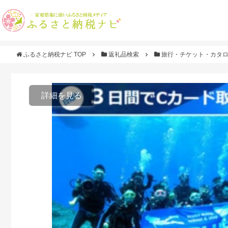
ふるさと納税ナビ TOP
返礼品検索
旅行・チケット・カタ
詳細を見る