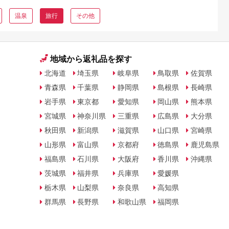
温泉
旅行
その他
地域から返礼品を探す
北海道
埼玉県
岐阜県
鳥取県
佐賀県
青森県
千葉県
静岡県
島根県
長崎県
岩手県
東京都
愛知県
岡山県
熊本県
宮城県
神奈川県
三重県
広島県
大分県
秋田県
新潟県
滋賀県
山口県
宮崎県
山形県
富山県
京都府
徳島県
鹿児島県
福島県
石川県
大阪府
香川県
沖縄県
茨城県
福井県
兵庫県
愛媛県
栃木県
山梨県
奈良県
高知県
群馬県
長野県
和歌山県
福岡県