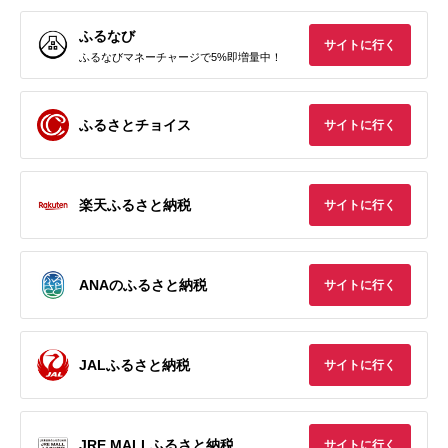
ふるなび
サイトに行く
ふるなびマネーチャージで5%即増量中！
ふるさとチョイス
サイトに行く
楽天ふるさと納税
サイトに行く
ANAのふるさと納税
サイトに行く
JALふるさと納税
サイトに行く
JRE MALLふるさと納税
サイトに行く