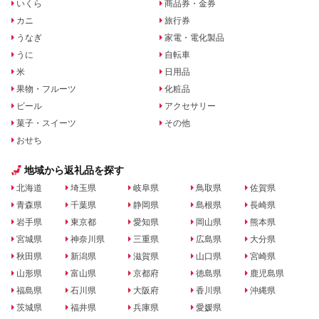
いくら
商品券・金券
カニ
旅行券
うなぎ
家電・電化製品
うに
自転車
米
日用品
果物・フルーツ
化粧品
ビール
アクセサリー
菓子・スイーツ
その他
おせち
地域から返礼品を探す
北海道
埼玉県
岐阜県
鳥取県
佐賀県
青森県
千葉県
静岡県
島根県
長崎県
岩手県
東京都
愛知県
岡山県
熊本県
宮城県
神奈川県
三重県
広島県
大分県
秋田県
新潟県
滋賀県
山口県
宮崎県
山形県
富山県
京都府
徳島県
鹿児島県
福島県
石川県
大阪府
香川県
沖縄県
茨城県
福井県
兵庫県
愛媛県