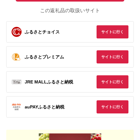
この返礼品の取扱いサイト
ふるさとチョイス
サイトに行く
ふるさとプレミアム
サイトに行く
JRE MALLふるさと納税
サイトに行く
auPAYふるさと納税
サイトに行く