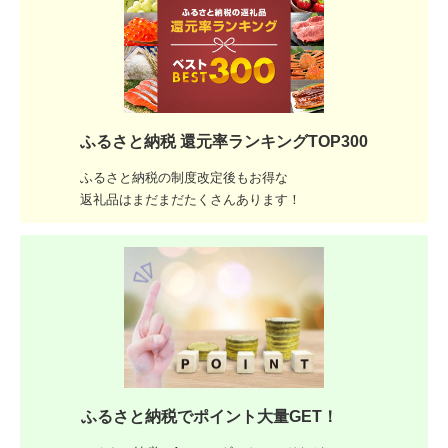
ふるさと納税 還元率ランキングTOP300
ふるさと納税の制度改定後もお得な
返礼品はまだまだたくさんあります！
ふるさと納税でポイント大量GET！