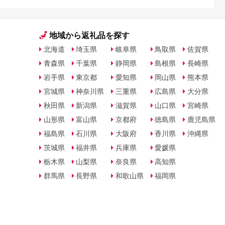
地域から返礼品を探す
北海道
埼玉県
岐阜県
鳥取県
佐賀県
青森県
千葉県
静岡県
島根県
長崎県
岩手県
東京都
愛知県
岡山県
熊本県
宮城県
神奈川県
三重県
広島県
大分県
秋田県
新潟県
滋賀県
山口県
宮崎県
山形県
富山県
京都府
徳島県
鹿児島県
福島県
石川県
大阪府
香川県
沖縄県
茨城県
福井県
兵庫県
愛媛県
栃木県
山梨県
奈良県
高知県
群馬県
長野県
和歌山県
福岡県