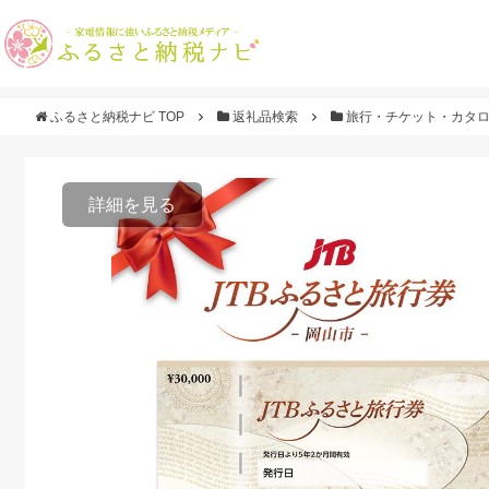
ふるさと納税ナビ TOP
返礼品検索
旅行・チケット・カタ
詳細を見る