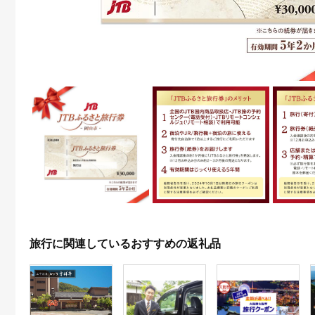
旅行に関連しているおすすめの返礼品