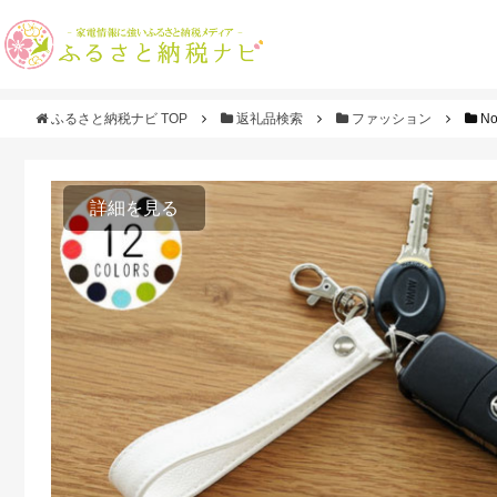
ふるさと納税ナビ TOP
返礼品検索
ファッション
N
詳細を見る