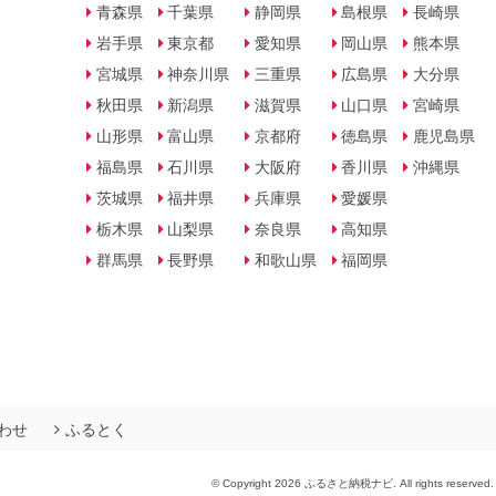
青森県
千葉県
静岡県
島根県
長崎県
岩手県
東京都
愛知県
岡山県
熊本県
宮城県
神奈川県
三重県
広島県
大分県
秋田県
新潟県
滋賀県
山口県
宮崎県
山形県
富山県
京都府
徳島県
鹿児島県
福島県
石川県
大阪府
香川県
沖縄県
茨城県
福井県
兵庫県
愛媛県
栃木県
山梨県
奈良県
高知県
群馬県
長野県
和歌山県
福岡県
わせ
ふるとく
© Copyright 2026 ふるさと納税ナビ. All rights reserved.