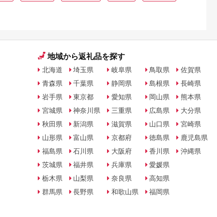
地域から返礼品を探す
北海道
埼玉県
岐阜県
鳥取県
佐賀県
青森県
千葉県
静岡県
島根県
長崎県
岩手県
東京都
愛知県
岡山県
熊本県
宮城県
神奈川県
三重県
広島県
大分県
秋田県
新潟県
滋賀県
山口県
宮崎県
山形県
富山県
京都府
徳島県
鹿児島県
福島県
石川県
大阪府
香川県
沖縄県
茨城県
福井県
兵庫県
愛媛県
栃木県
山梨県
奈良県
高知県
群馬県
長野県
和歌山県
福岡県