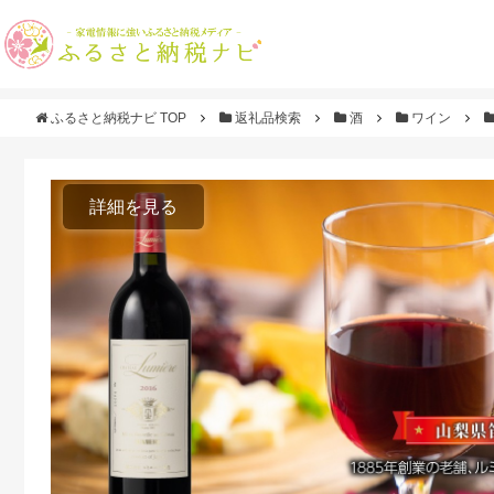
ふるさと納税ナビ TOP
返礼品検索
酒
ワイン
詳細を見る