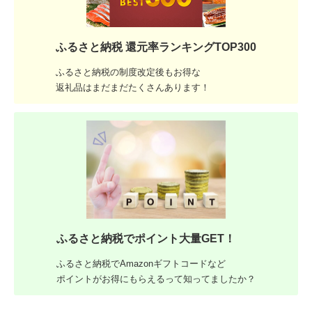
ふるさと納税 還元率ランキングTOP300
ふるさと納税の制度改定後もお得な
返礼品はまだまだたくさんあります！
ふるさと納税でポイント大量GET！
ふるさと納税でAmazonギフトコードなど
ポイントがお得にもらえるって知ってましたか？