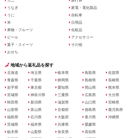
カニ
旅行券
うなぎ
家電・電化製品
うに
自転車
米
日用品
果物・フルーツ
化粧品
ビール
アクセサリー
菓子・スイーツ
その他
おせち
地域から返礼品を探す
北海道
埼玉県
岐阜県
鳥取県
佐賀県
青森県
千葉県
静岡県
島根県
長崎県
岩手県
東京都
愛知県
岡山県
熊本県
宮城県
神奈川県
三重県
広島県
大分県
秋田県
新潟県
滋賀県
山口県
宮崎県
山形県
富山県
京都府
徳島県
鹿児島県
福島県
石川県
大阪府
香川県
沖縄県
茨城県
福井県
兵庫県
愛媛県
栃木県
山梨県
奈良県
高知県