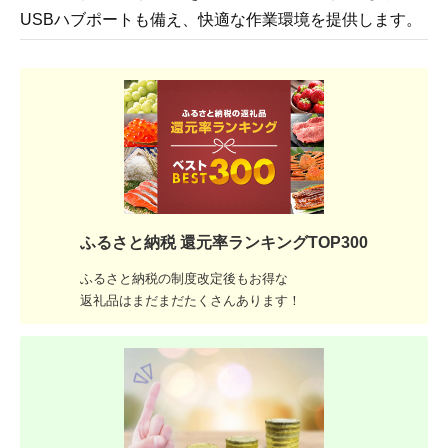
USBハブポートも備え、快適な作業環境を提供します。
ふるさと納税 還元率ランキングTOP300
ふるさと納税の制度改定後もお得な
返礼品はまだまだたくさんあります！