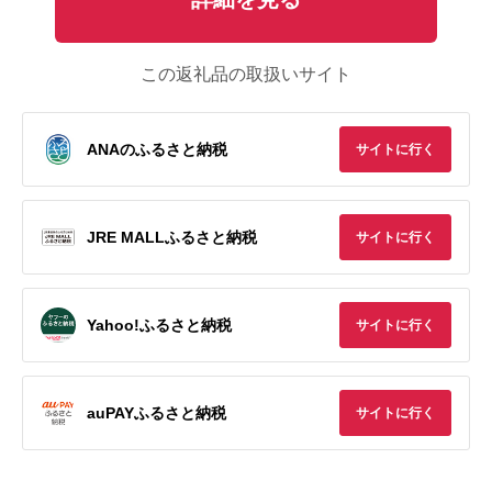
この返礼品の取扱いサイト
ANAのふるさと納税
サイトに行く
JRE MALLふるさと納税
サイトに行く
Yahoo!ふるさと納税
サイトに行く
auPAYふるさと納税
サイトに行く