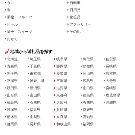
うに
自転車
米
日用品
果物・フルーツ
化粧品
ビール
アクセサリー
菓子・スイーツ
その他
おせち
地域から返礼品を探す
北海道
埼玉県
岐阜県
鳥取県
佐賀県
青森県
千葉県
静岡県
島根県
長崎県
岩手県
東京都
愛知県
岡山県
熊本県
宮城県
神奈川県
三重県
広島県
大分県
秋田県
新潟県
滋賀県
山口県
宮崎県
山形県
富山県
京都府
徳島県
鹿児島県
福島県
石川県
大阪府
香川県
沖縄県
茨城県
福井県
兵庫県
愛媛県
栃木県
山梨県
奈良県
高知県
群馬県
長野県
和歌山県
福岡県