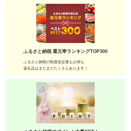
ふるさと納税 還元率ランキングTOP300
ふるさと納税の制度改定後もお得な
返礼品はまだまだたくさんあります！