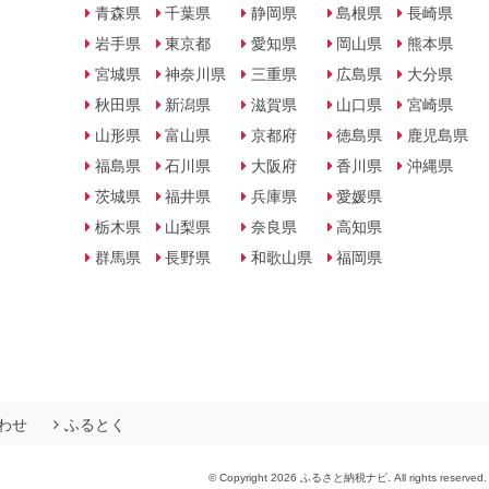
青森県
千葉県
静岡県
島根県
長崎県
岩手県
東京都
愛知県
岡山県
熊本県
宮城県
神奈川県
三重県
広島県
大分県
秋田県
新潟県
滋賀県
山口県
宮崎県
山形県
富山県
京都府
徳島県
鹿児島県
福島県
石川県
大阪府
香川県
沖縄県
茨城県
福井県
兵庫県
愛媛県
栃木県
山梨県
奈良県
高知県
群馬県
長野県
和歌山県
福岡県
わせ
ふるとく
© Copyright 2026 ふるさと納税ナビ. All rights reserved.