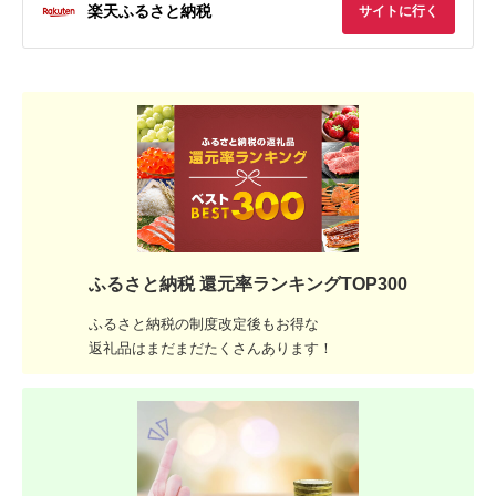
楽天ふるさと納税
サイトに行く
ふるさと納税 還元率ランキングTOP300
ふるさと納税の制度改定後もお得な
返礼品はまだまだたくさんあります！