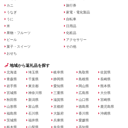
カニ
旅行券
うなぎ
家電・電化製品
うに
自転車
米
日用品
果物・フルーツ
化粧品
ビール
アクセサリー
菓子・スイーツ
その他
おせち
地域から返礼品を探す
北海道
埼玉県
岐阜県
鳥取県
佐賀県
青森県
千葉県
静岡県
島根県
長崎県
岩手県
東京都
愛知県
岡山県
熊本県
宮城県
神奈川県
三重県
広島県
大分県
秋田県
新潟県
滋賀県
山口県
宮崎県
山形県
富山県
京都府
徳島県
鹿児島県
福島県
石川県
大阪府
香川県
沖縄県
茨城県
福井県
兵庫県
愛媛県
栃木県
山梨県
奈良県
高知県