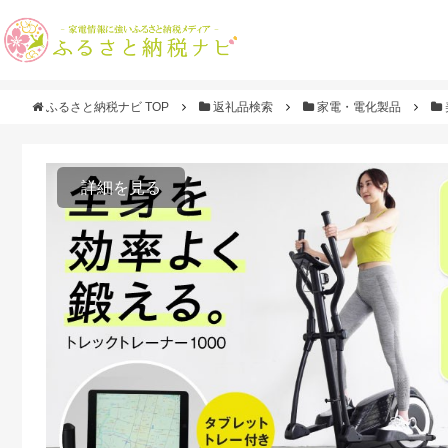
ふるさと納税ナビ TOP
返礼品検索
家電・電化製品
詳細を見る