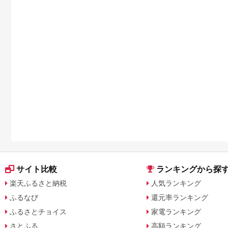
サイト比較
ランキングから探
楽天ふるさと納税
人気ランキング
ふるなび
還元率ランキング
ふるさとチョイス
家電ランキング
さとふる
高額ランキング