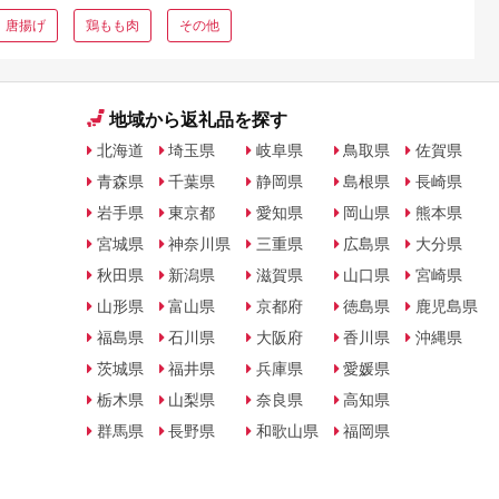
唐揚げ
鶏もも肉
その他
地域から返礼品を探す
北海道
埼玉県
岐阜県
鳥取県
佐賀県
青森県
千葉県
静岡県
島根県
長崎県
岩手県
東京都
愛知県
岡山県
熊本県
宮城県
神奈川県
三重県
広島県
大分県
秋田県
新潟県
滋賀県
山口県
宮崎県
山形県
富山県
京都府
徳島県
鹿児島県
福島県
石川県
大阪府
香川県
沖縄県
茨城県
福井県
兵庫県
愛媛県
栃木県
山梨県
奈良県
高知県
群馬県
長野県
和歌山県
福岡県