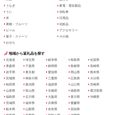
うなぎ
家電・電化製品
うに
自転車
米
日用品
果物・フルーツ
化粧品
ビール
アクセサリー
菓子・スイーツ
その他
おせち
地域から返礼品を探す
北海道
埼玉県
岐阜県
鳥取県
佐賀県
青森県
千葉県
静岡県
島根県
長崎県
岩手県
東京都
愛知県
岡山県
熊本県
宮城県
神奈川県
三重県
広島県
大分県
秋田県
新潟県
滋賀県
山口県
宮崎県
山形県
富山県
京都府
徳島県
鹿児島県
福島県
石川県
大阪府
香川県
沖縄県
茨城県
福井県
兵庫県
愛媛県
栃木県
山梨県
奈良県
高知県