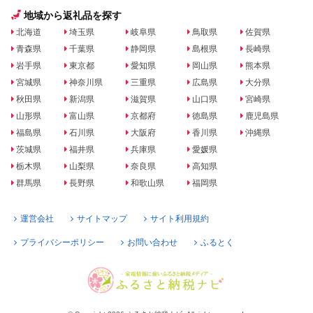
地域から返礼品を探す
北海道
埼玉県
岐阜県
鳥取県
佐賀県
青森県
千葉県
静岡県
島根県
長崎県
岩手県
東京都
愛知県
岡山県
熊本県
宮城県
神奈川県
三重県
広島県
大分県
秋田県
新潟県
滋賀県
山口県
宮崎県
山形県
富山県
京都府
徳島県
鹿児島県
福島県
石川県
大阪府
香川県
沖縄県
茨城県
福井県
兵庫県
愛媛県
栃木県
山梨県
奈良県
高知県
群馬県
長野県
和歌山県
福岡県
運営会社
サイトマップ
サイト利用規約
プライバシーポリシー
お問い合わせ
ふるとく