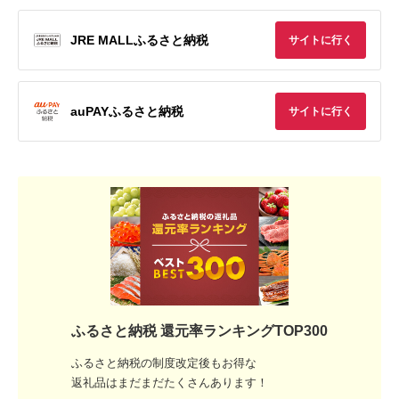
JRE MALLふるさと納税
サイトに行く
auPAYふるさと納税
サイトに行く
ふるさと納税 還元率ランキングTOP300
ふるさと納税の制度改定後もお得な
返礼品はまだまだたくさんあります！