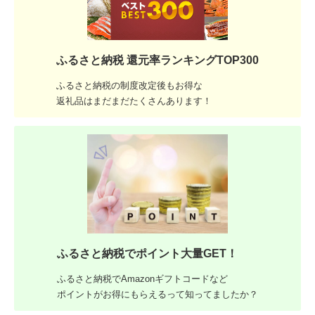
ふるさと納税 還元率ランキングTOP300
ふるさと納税の制度改定後もお得な
返礼品はまだまだたくさんあります！
ふるさと納税でポイント大量GET！
ふるさと納税でAmazonギフトコードなど
ポイントがお得にもらえるって知ってましたか？