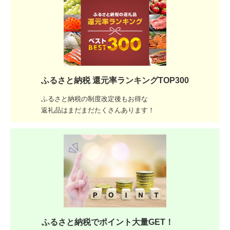
ふるさと納税 還元率ランキングTOP300
ふるさと納税の制度改定後もお得な
返礼品はまだまだたくさんあります！
ふるさと納税でポイント大量GET！