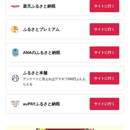
楽天ふるさと納税
サイトに行く
ふるさとプレミアム
サイトに行く
ANAのふるさと納税
サイトに行く
ふるさと本舗
サイトに行く
アンケートに答えればアマギフ500円ぶんも
らえる
auPAYふるさと納税
サイトに行く