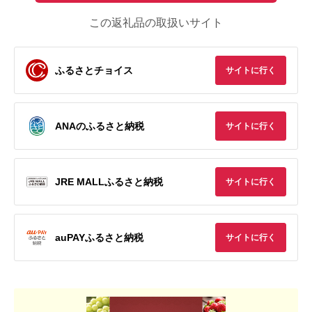
この返礼品の取扱いサイト
ふるさとチョイス
サイトに行く
ANAのふるさと納税
サイトに行く
JRE MALLふるさと納税
サイトに行く
auPAYふるさと納税
サイトに行く