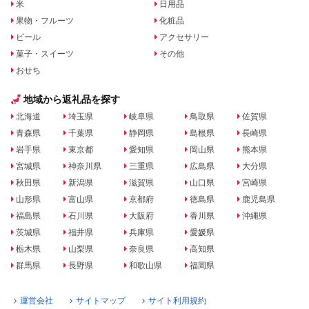
米
日用品
果物・フルーツ
化粧品
ビール
アクセサリー
菓子・スイーツ
その他
おせち
地域から返礼品を探す
北海道
埼玉県
岐阜県
鳥取県
佐賀県
青森県
千葉県
静岡県
島根県
長崎県
岩手県
東京都
愛知県
岡山県
熊本県
宮城県
神奈川県
三重県
広島県
大分県
秋田県
新潟県
滋賀県
山口県
宮崎県
山形県
富山県
京都府
徳島県
鹿児島県
福島県
石川県
大阪府
香川県
沖縄県
茨城県
福井県
兵庫県
愛媛県
栃木県
山梨県
奈良県
高知県
群馬県
長野県
和歌山県
福岡県
運営会社
サイトマップ
サイト利用規約