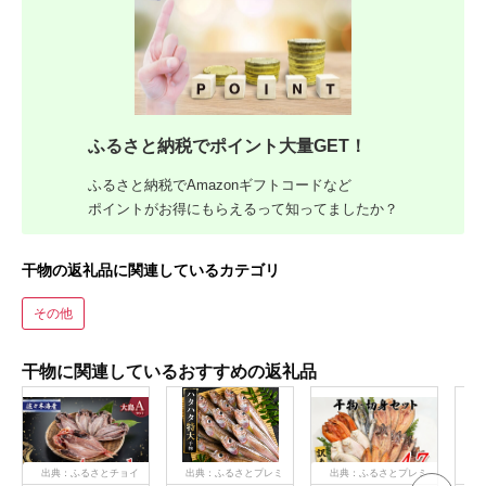
ふるさと納税でポイント大量GET！
ふるさと納税でAmazonギフトコードなど
ポイントがお得にもらえるって知ってましたか？
干物の返礼品に関連しているカテゴリ
その他
干物に関連しているおすすめの返礼品
出典：ふるさとチョイ
出典：ふるさとプレミ
出典：ふるさとプレミ