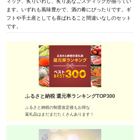
ィック、炙りいわし、炙りあなごスティックが揃ってい
ます。いずれも風味豊かで、酒の肴にぴったりです。ギ
フトや手土産としても喜ばれること間違いなしのセット
です。
ふるさと納税 還元率ランキングTOP300
ふるさと納税の制度改定後もお得な
返礼品はまだまだたくさんあります！